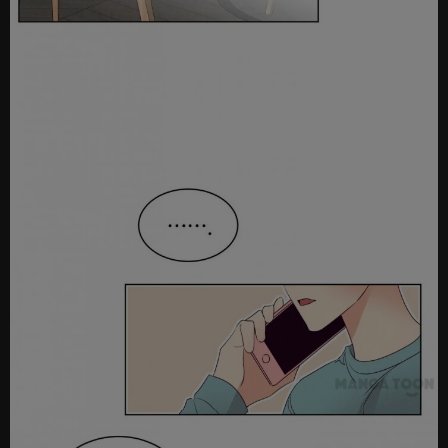
Vol
Vol
Vol
Vol
Vol
Vol
Vol
Vol
Vol
Vol
Vol
Vol
Vol
Vol
Vol